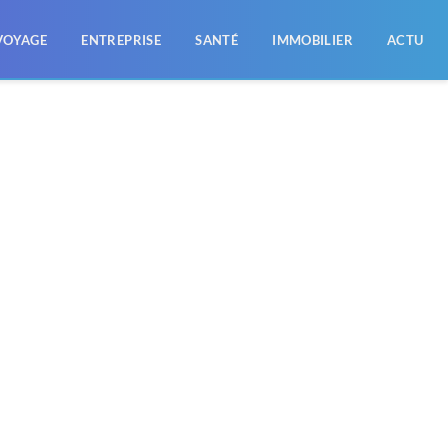
VOYAGE
ENTREPRISE
SANTÉ
IMMOBILIER
ACTU