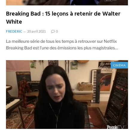
Breaking Bad : 15 leçons à retenir de Walter
White
FREDERIC
20 avril 2021
0
La meilleure série de tous les temps à retrouver sur Netflix
Breaking Bad est l’une des émissions les plus magistrales…
CINÉMA