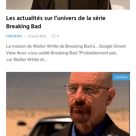
Les actualités sur l’univers de la série
Breaking Bad
FREDERIC
23 avril 2021
0
La maison de Walter White de Breaking Bad à… Google Street
View Avez-vous oublié Breaking Bad ?Probablement pas,
car Walter White et…
CINÉMA