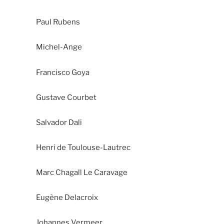
Paul Rubens
Michel-Ange
Francisco Goya
Gustave Courbet
Salvador Dali
Henri de Toulouse-Lautrec
Marc Chagall Le Caravage
Eugène Delacroix
Johannes Vermeer