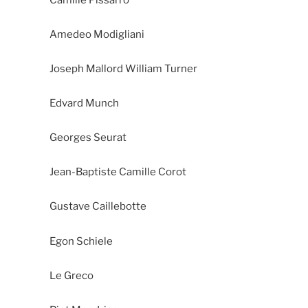
Amedeo Modigliani
Joseph Mallord William Turner
Edvard Munch
Georges Seurat
Jean-Baptiste Camille Corot
Gustave Caillebotte
Egon Schiele
Le Greco