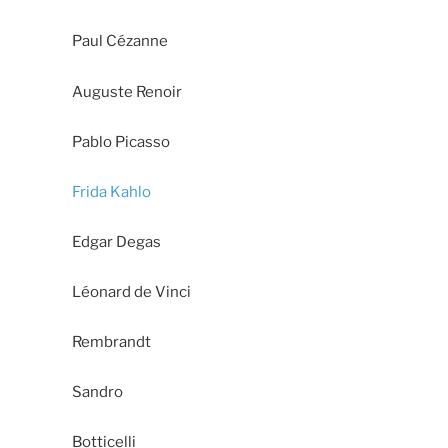
Paul Cézanne
Auguste Renoir
Pablo Picasso
Frida Kahlo
Edgar Degas
Léonard de Vinci
Rembrandt
Sandro
Botticelli