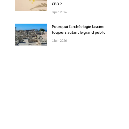
CBD ?
8 juin 2026
Pourquoi l’archéologie fascine
toujours autant le grand public
1 juin 2026