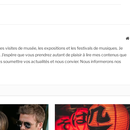
 les visites de musée, les expositions et les festivals de musiques. Je
. J'espère que vous prendrez autant de plaisir à lire mes contenus que
nous soumettre vos actualités et nous convier. Nous informerons nos