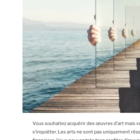
Vous souhaitez acquérir des œuvres d’art mais vou
s’inquiéter. Les arts ne sont pas uniquement r