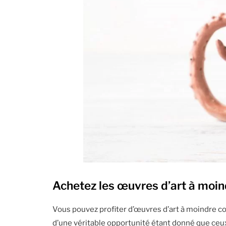
Achetez les œuvres d’art à moind
Vous pouvez profiter d’œuvres d’art à moindre coû
d’une véritable opportunité étant donné que ceux