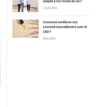
adapté à son mode de vie ?
11 juin 2026
Comment améliorer son
sommeil naturellement avec le
CBD ?
8 juin 2026