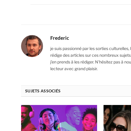
Frederic
je suis passionné par les sorties culturelles,
rédige des articles sur ces nombreux sujets
j'en prends à les rédiger. N'hésitez pas à 
lecteur avec grand plaisir.
SUJETS ASSOCIÉS