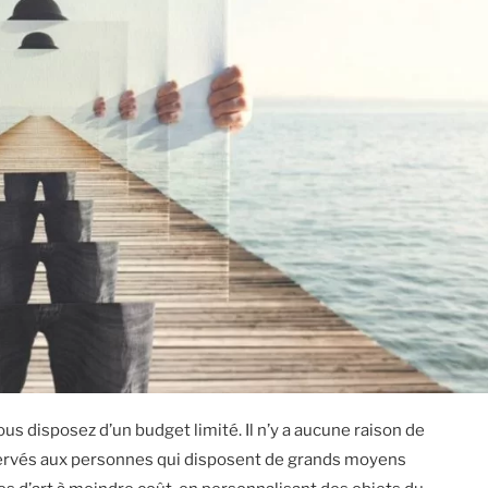
s disposez d’un budget limité. Il n’y a aucune raison de
éservés aux personnes qui disposent de grands moyens