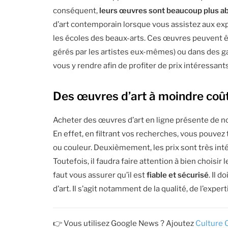
conséquent,
leurs œuvres sont beaucoup plus a
d’art contemporain lorsque vous assistez aux exp
les écoles des beaux-arts. Ces œuvres peuvent ê
gérés par les artistes eux-mêmes) ou dans des gal
vous y rendre afin de profiter de prix intéressants
Des œuvres d’art à moindre coût
Acheter des œuvres d’art en ligne présente de n
En effet, en filtrant vos recherches, vous pouvez
ou couleur. Deuxièmement, les prix sont très int
Toutefois, il faudra faire attention à bien choisir 
faut vous assurer qu’il est
fiable et sécurisé
. Il 
d’art. Il s’agit notamment de la qualité, de l’expert
👉 Vous utilisez Google News ? Ajoutez
Culture 