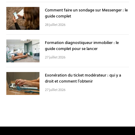
Comment faire un sondage sur Messenger : le
guide complet
28 juillet 2026
Formation diagnostiqueur immobilier : le
guide complet pour se lancer
27 juillet 2026
Exonération du ticket modérateur : qui y a
droit et comment l’obtenir
27 juillet 2026