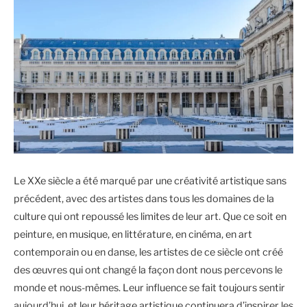
Le XXe siècle a été marqué par une créativité artistique sans
précédent, avec des artistes dans tous les domaines de la
culture qui ont repoussé les limites de leur art. Que ce soit en
peinture, en musique, en littérature, en cinéma, en art
contemporain ou en danse, les artistes de ce siècle ont créé
des œuvres qui ont changé la façon dont nous percevons le
monde et nous-mêmes. Leur influence se fait toujours sentir
aujourd’hui, et leur héritage artistique continuera d’inspirer les