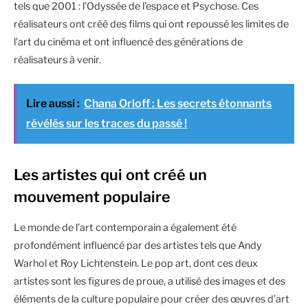
tels que 2001 : l’Odyssée de l’espace et Psychose. Ces
réalisateurs ont créé des films qui ont repoussé les limites de
l’art du cinéma et ont influencé des générations de
réalisateurs à venir.
Lire aussi :
Chana Orloff : Les secrets étonnants
révélés sur les traces du passé !
Les artistes qui ont créé un
mouvement populaire
Le monde de l’art contemporain a également été
profondément influencé par des artistes tels que Andy
Warhol et Roy Lichtenstein. Le pop art, dont ces deux
artistes sont les figures de proue, a utilisé des images et des
éléments de la culture populaire pour créer des œuvres d’art