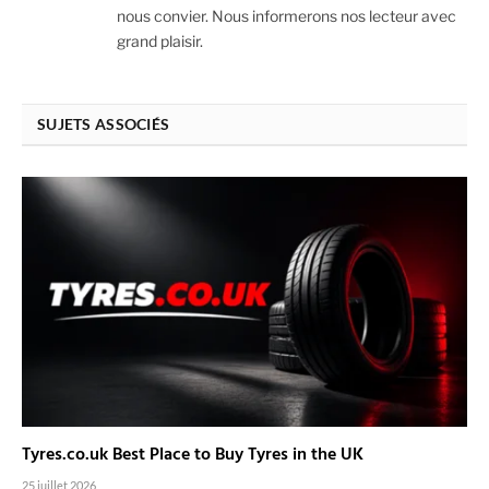
nous convier. Nous informerons nos lecteur avec
grand plaisir.
SUJETS ASSOCIÉS
Tyres.co.uk Best Place to Buy Tyres in the UK
25 juillet 2026