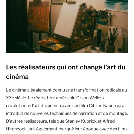
Les réalisateurs qui ont changé l’art du
cinéma
Le cinéma a également connu une transformation radicale au
XXe siècle. Le réalisateur américain Orson Welles a
révolutionné l’art du cinéma avec son film Citizen Kane, qui a
introduit de nouvelles techniques de narration et de montage.
D’autres réalisateurs, tels que Stanley Kubrick et Alfred
Hitchcock, ont également marqué leur époque avec des films