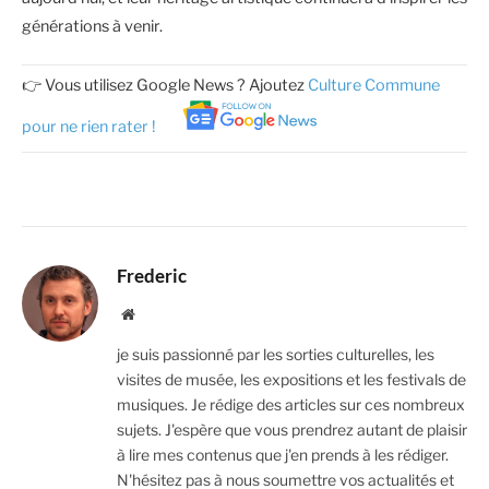
générations à venir.
👉 Vous utilisez Google News ? Ajoutez
Culture Commune
pour ne rien rater !
Frederic
Website
je suis passionné par les sorties culturelles, les
visites de musée, les expositions et les festivals de
musiques. Je rédige des articles sur ces nombreux
sujets. J'espère que vous prendrez autant de plaisir
à lire mes contenus que j'en prends à les rédiger.
N'hésitez pas à nous soumettre vos actualités et