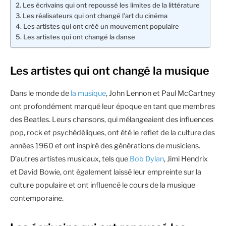
Les écrivains qui ont repoussé les limites de la littérature
Les réalisateurs qui ont changé l’art du cinéma
Les artistes qui ont créé un mouvement populaire
Les artistes qui ont changé la danse
Les artistes qui ont changé la musique
Dans le monde de
la musique
, John Lennon et Paul McCartney
ont profondément marqué leur époque en tant que membres
des Beatles. Leurs chansons, qui mélangeaient des influences
pop, rock et psychédéliques, ont été le reflet de la culture des
années 1960 et ont inspiré des générations de musiciens.
D’autres artistes musicaux, tels que
Bob Dylan
, Jimi Hendrix
et David Bowie, ont également laissé leur empreinte sur la
culture populaire et ont influencé le cours de la musique
contemporaine.