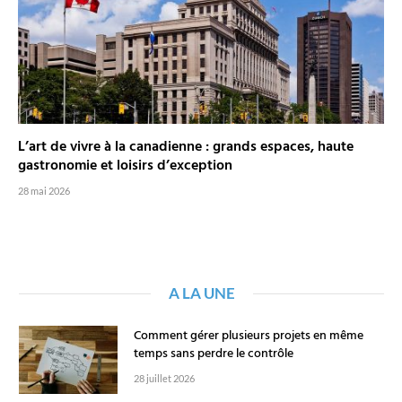
L’art de vivre à la canadienne : grands espaces, haute
gastronomie et loisirs d’exception
28 mai 2026
A LA UNE
Comment gérer plusieurs projets en même
temps sans perdre le contrôle
28 juillet 2026