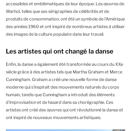
accessibles et emblématiques de leur époque. Les œuvres de
Warhol, telles que ses sérigraphies de célébrités et de
produits de consommation, ont été un symbole de l’Amérique
des années 1960 et ont inspiré de nombreux artistes à utiliser
des images de la culture populaire dans leur travail.
Les artistes qui ont changé la danse
Enfin, la danse a également été transformée au cours du XXe
siècle grâce à des artistes tels que Martha Graham et Merce
Cunningham. Graham a créé une nouvelle forme de danse
moderne qui s’inspirait des mouvements naturels du corps
humain, tandis que Cunningham a introduit des éléments
d’improvisation et de hasard dans sa chorégraphie. Ces
artistes ont créé des œuvres qui ont révolutionné la danse et
ont inspiré de nouveaux mouvements artistiques.