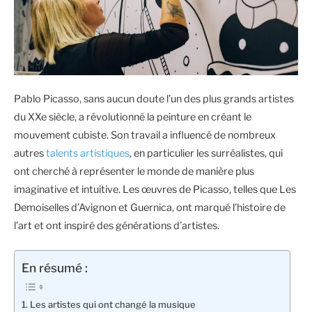
Pablo Picasso, sans aucun doute l’un des plus grands artistes
du XXe siècle, a révolutionné la peinture en créant le
mouvement cubiste. Son travail a influencé de nombreux
autres
talents artistiques
, en particulier les surréalistes, qui
ont cherché à représenter le monde de manière plus
imaginative et intuitive. Les œuvres de Picasso, telles que Les
Demoiselles d’Avignon et Guernica, ont marqué l’histoire de
l’art et ont inspiré des générations d’artistes.
En résumé :
Les artistes qui ont changé la musique