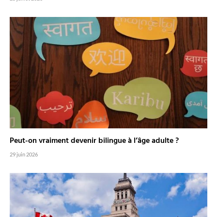
Peut-on vraiment devenir bilingue à l’âge adulte ?
29 juin 2026