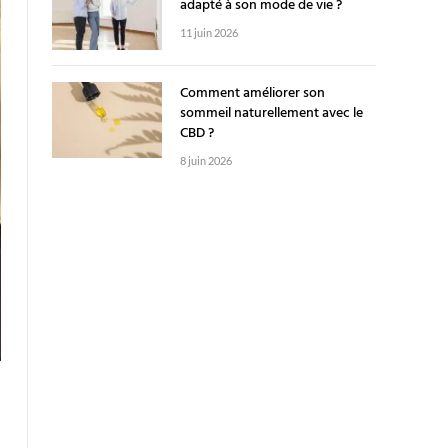
adapté à son mode de vie ?
11 juin 2026
Comment améliorer son
sommeil naturellement avec le
CBD ?
8 juin 2026