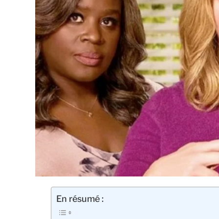
En résumé :