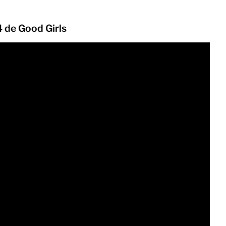
4 de Good Girls