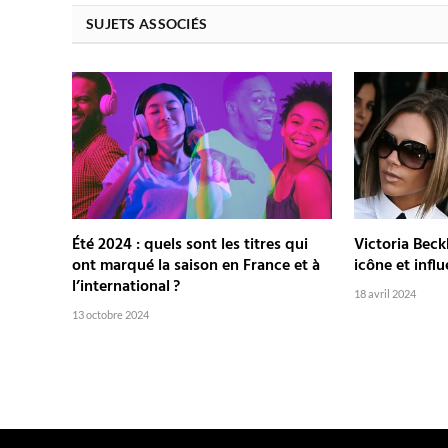
SUJETS ASSOCIÉS
Été 2024 : quels sont les titres qui
Victoria Beck
ont marqué la saison en France et à
icône et inf
l’international ?
18 avril 2024
13 octobre 2024