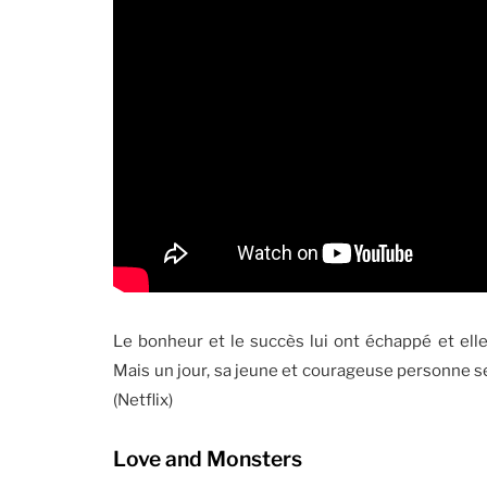
Le bonheur et le succès lui ont échappé et elle
Mais un jour, sa jeune et courageuse personne s
(Netflix)
Love and Monsters