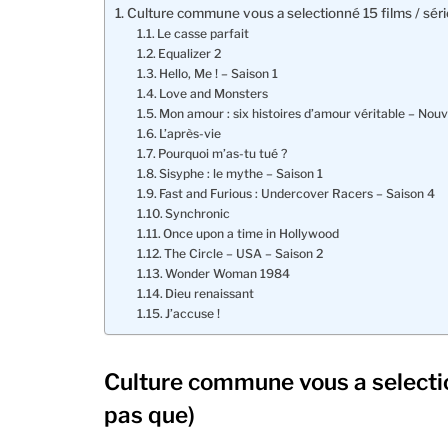
Culture commune vous a selectionné 15 films / série
Le casse parfait
Equalizer 2
Hello, Me ! – Saison 1
Love and Monsters
Mon amour : six histoires d’amour véritable – Nouv
L’après-vie
Pourquoi m’as-tu tué ?
Sisyphe : le mythe – Saison 1
Fast and Furious : Undercover Racers – Saison 4
Synchronic
Once upon a time in Hollywood
The Circle – USA – Saison 2
Wonder Woman 1984
Dieu renaissant
J’accuse !
Culture commune vous a selection
pas que)