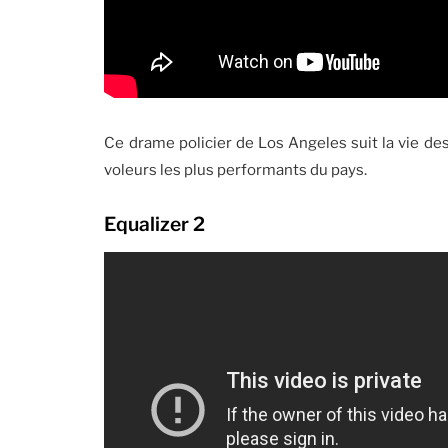
Ce drame policier de Los Angeles suit la vie de
voleurs les plus performants du pays.
Equalizer 2