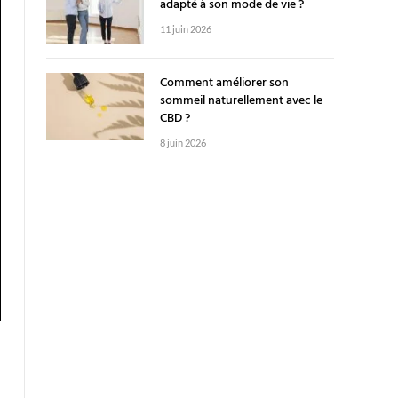
adapté à son mode de vie ?
11 juin 2026
Comment améliorer son
sommeil naturellement avec le
CBD ?
8 juin 2026