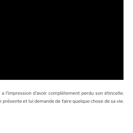
 a l’impression d’avoir complètement perdu son étincelle.
e présente et lui demande de faire quelque chose de sa vie.