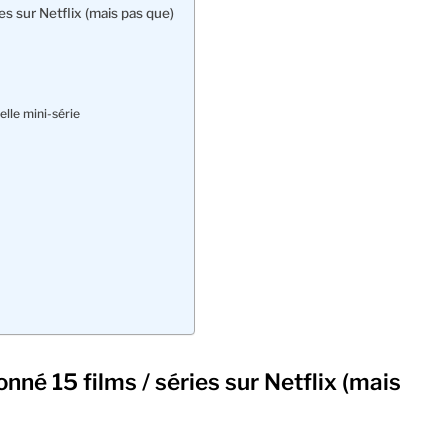
s sur Netflix (mais pas que)
elle mini-série
né 15 films / séries sur Netflix (mais