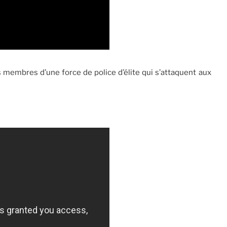
s membres d’une force de police d’élite qui s’attaquent aux