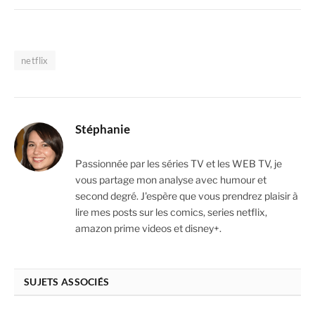
netflix
Stéphanie
Passionnée par les séries TV et les WEB TV, je
vous partage mon analyse avec humour et
second degré. J'espère que vous prendrez plaisir à
lire mes posts sur les comics, series netflix,
amazon prime videos et disney+.
SUJETS ASSOCIÉS