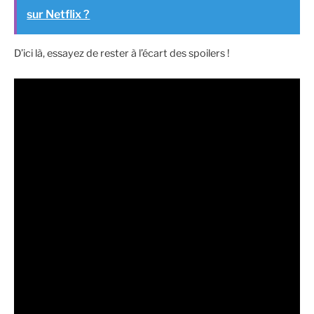
sur Netflix ?
D’ici là, essayez de rester à l’écart des spoilers !