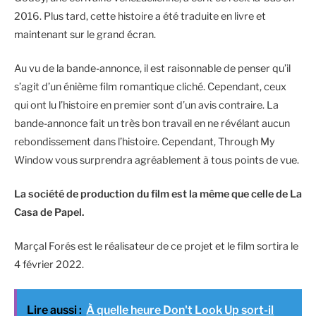
2016. Plus tard, cette histoire a été traduite en livre et
maintenant sur le grand écran.
Au vu de la bande-annonce, il est raisonnable de penser qu’il
s’agit d’un énième film romantique cliché. Cependant, ceux
qui ont lu l’histoire en premier sont d’un avis contraire. La
bande-annonce fait un très bon travail en ne révélant aucun
rebondissement dans l’histoire. Cependant, Through My
Window vous surprendra agréablement à tous points de vue.
La société de production du film est la même que celle de La
Casa de Papel.
Marçal Forés est le réalisateur de ce projet et le film sortira le
4 février 2022.
Lire aussi :
À quelle heure Don't Look Up sort-il