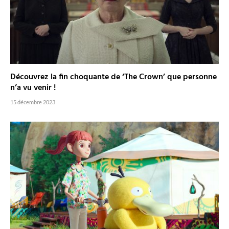
Découvrez la fin choquante de ‘The Crown’ que personne
n’a vu venir !
15 décembre 2023