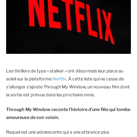
Les thrillers de type « stalker » ont désormais leur place au
soleil sur la plateforme
Netflix
. À cette liste qui ne cesse de
s’allonger s’ajoute Through My Window, un nouveau film dont
la sortie est prévue dans les prochains mois.
Through My Window raconte l’histoire d’une fille qui tombe
amoureuse de son voisin.
Raquel est une adolescente qui a une attirance plus