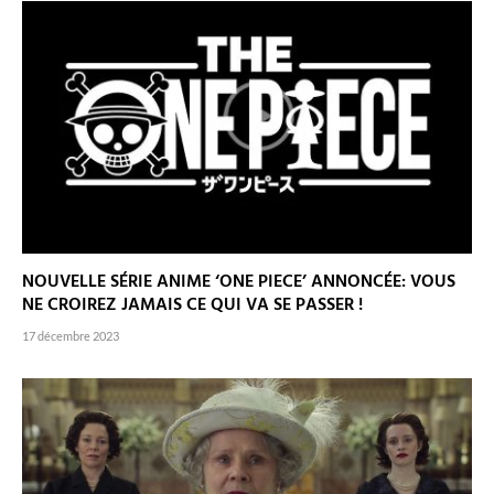
NOUVELLE SÉRIE ANIME ‘ONE PIECE’ ANNONCÉE: VOUS
NE CROIREZ JAMAIS CE QUI VA SE PASSER !
17 décembre 2023