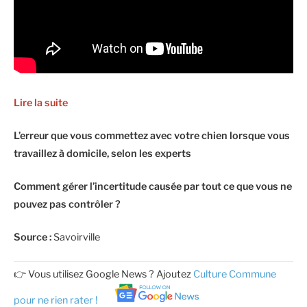
Lire la suite
L’erreur que vous commettez avec votre chien lorsque vous
travaillez à domicile, selon les experts
Comment gérer l’incertitude causée par tout ce que vous ne
pouvez pas contrôler ?
Source :
Savoirville
👉 Vous utilisez Google News ? Ajoutez
Culture Commune
pour ne rien rater !