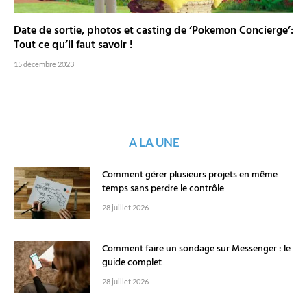
Date de sortie, photos et casting de ‘Pokemon Concierge’:
Tout ce qu’il faut savoir !
15 décembre 2023
A LA UNE
Comment gérer plusieurs projets en même
temps sans perdre le contrôle
28 juillet 2026
Comment faire un sondage sur Messenger : le
guide complet
28 juillet 2026