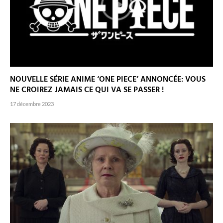
NOUVELLE SÉRIE ANIME ‘ONE PIECE’ ANNONCÉE: VOUS
NE CROIREZ JAMAIS CE QUI VA SE PASSER !
17 décembre 2023