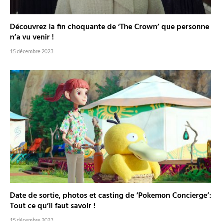
Découvrez la fin choquante de ‘The Crown’ que personne
n’a vu venir !
15 décembre 2023
Date de sortie, photos et casting de ‘Pokemon Concierge’:
Tout ce qu’il faut savoir !
15 décembre 2023