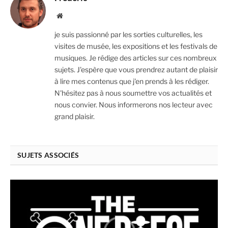
Website
je suis passionné par les sorties culturelles, les
visites de musée, les expositions et les festivals de
musiques. Je rédige des articles sur ces nombreux
sujets. J'espère que vous prendrez autant de plaisir
à lire mes contenus que j'en prends à les rédiger.
N'hésitez pas à nous soumettre vos actualités et
nous convier. Nous informerons nos lecteur avec
grand plaisir.
SUJETS ASSOCIÉS