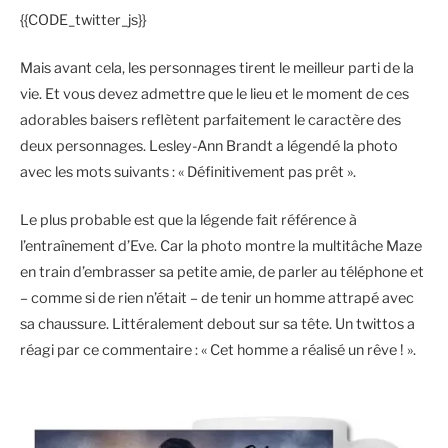
{{CODE_twitter_js}}
Mais avant cela, les personnages tirent le meilleur parti de la
vie. Et vous devez admettre que le lieu et le moment de ces
adorables baisers reflètent parfaitement le caractère des
deux personnages. Lesley-Ann Brandt a légendé la photo
avec les mots suivants : « Définitivement pas prêt ».
Le plus probable est que la légende fait référence à
l’entraînement d’Eve. Car la photo montre la multitâche Maze
en train d’embrasser sa petite amie, de parler au téléphone et
– comme si de rien n’était – de tenir un homme attrapé avec
sa chaussure. Littéralement debout sur sa tête. Un twittos a
réagi par ce commentaire : « Cet homme a réalisé un rêve ! ».