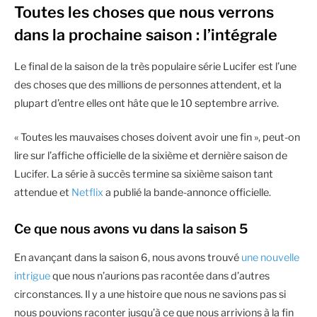
Toutes les choses que nous verrons
dans la prochaine saison : l’intégrale
Le final de la saison de la très populaire série Lucifer est l’une
des choses que des millions de personnes attendent, et la
plupart d’entre elles ont hâte que le 10 septembre arrive.
« Toutes les mauvaises choses doivent avoir une fin », peut-on
lire sur l’affiche officielle de la sixième et dernière saison de
Lucifer. La série à succès termine sa sixième saison tant
attendue et
Netflix
a publié la bande-annonce officielle.
Ce que nous avons vu dans la saison 5
En avançant dans la saison 6, nous avons trouvé
une nouvelle
intrigue
que nous n’aurions pas racontée dans d’autres
circonstances. Il y a une histoire que nous ne savions pas si
nous pouvions raconter jusqu’à ce que nous arrivions à la fin