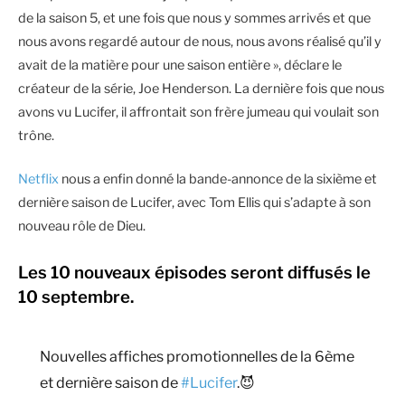
de la saison 5, et une fois que nous y sommes arrivés et que
nous avons regardé autour de nous, nous avons réalisé qu’il y
avait de la matière pour une saison entière », déclare le
créateur de la série, Joe Henderson. La dernière fois que nous
avons vu Lucifer, il affrontait son frère jumeau qui voulait son
trône.
Netflix
nous a enfin donné la bande-annonce de la sixième et
dernière saison de Lucifer, avec Tom Ellis qui s’adapte à son
nouveau rôle de Dieu.
Les 10 nouveaux épisodes seront diffusés le
10 septembre.
Nouvelles affiches promotionnelles de la 6ème
et dernière saison de
#Lucifer
.😈