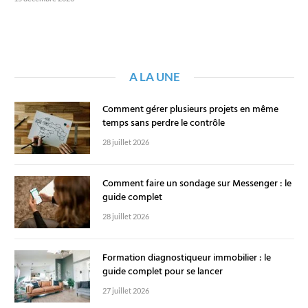
A LA UNE
Comment gérer plusieurs projets en même
temps sans perdre le contrôle
28 juillet 2026
Comment faire un sondage sur Messenger : le
guide complet
28 juillet 2026
Formation diagnostiqueur immobilier : le
guide complet pour se lancer
27 juillet 2026