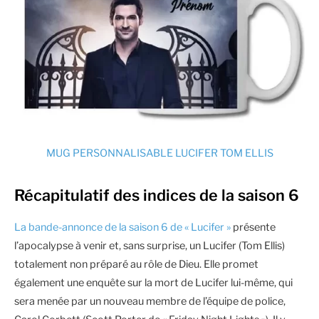
MUG PERSONNALISABLE LUCIFER TOM ELLIS
Récapitulatif des indices de la saison 6
La bande-annonce de la saison 6 de « Lucifer »
présente
l’apocalypse à venir et, sans surprise, un Lucifer (Tom Ellis)
totalement non préparé au rôle de Dieu. Elle promet
également une enquête sur la mort de Lucifer lui-même, qui
sera menée par un nouveau membre de l’équipe de police,