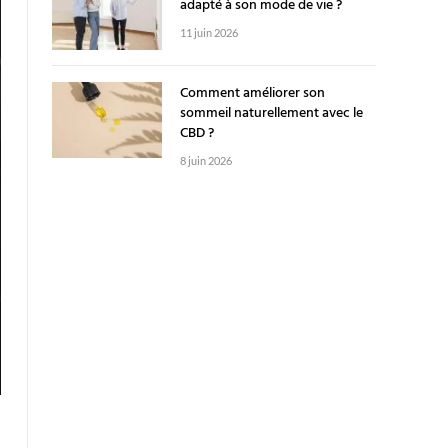
adapté à son mode de vie ?
11 juin 2026
Comment améliorer son
sommeil naturellement avec le
CBD ?
8 juin 2026