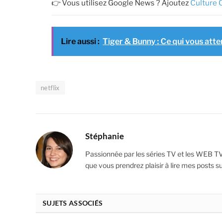
👉 Vous utilisez Google News ? Ajoutez
Culture 
Lire aussi :
Tiger & Bunny : Ce qui vous atte
netflix
Stéphanie
Passionnée par les séries TV et les WEB T
que vous prendrez plaisir à lire mes posts s
SUJETS ASSOCIÉS