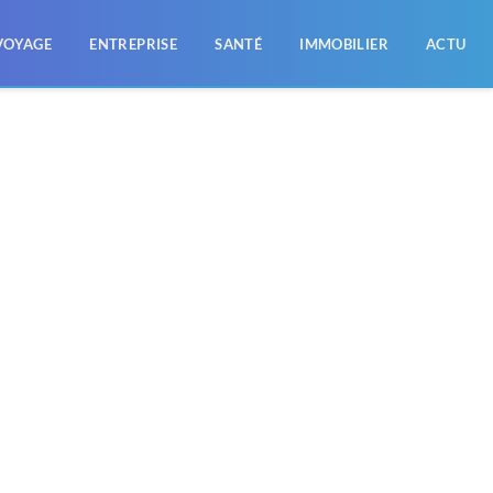
VOYAGE
ENTREPRISE
SANTÉ
IMMOBILIER
ACTU