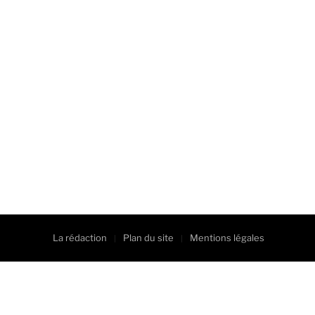
La rédaction
Plan du site
Mentions légales