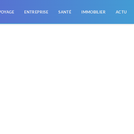
VOYAGE
ENTREPRISE
SANTÉ
IMMOBILIER
ACTU