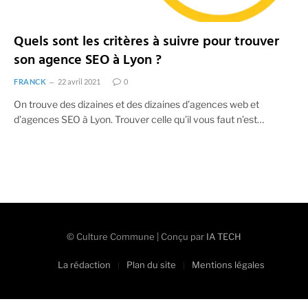
Quels sont les critères à suivre pour trouver
son agence SEO à Lyon ?
FRANCK
22 avril 2021
0
On trouve des dizaines et des dizaines d’agences web et
d’agences SEO à Lyon. Trouver celle qu’il vous faut n’est…
© Culture Commune | Conçu par
IA TECH
La rédaction
Plan du site
Mentions légales