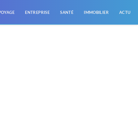
VOYAGE
ENTREPRISE
SANTÉ
IMMOBILIER
ACTU