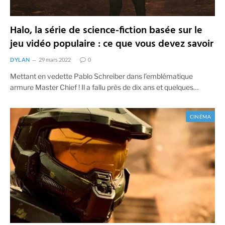
Halo, la série de science-fiction basée sur le
jeu vidéo populaire : ce que vous devez savoir
DYLAN
29 mars 2022
0
Mettant en vedette Pablo Schreiber dans l’emblématique
armure Master Chief ! Il a fallu près de dix ans et quelques…
CINÉMA