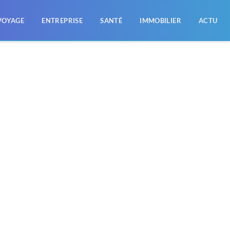
VOYAGE
ENTREPRISE
SANTÉ
IMMOBILIER
ACTU